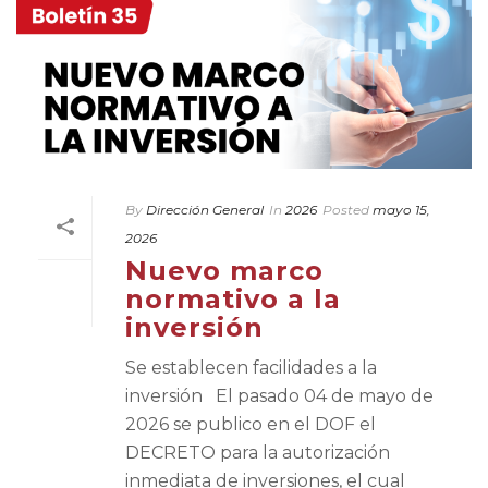
By
Dirección General
In
2026
Posted
mayo 15,
2026
Nuevo marco
normativo a la
inversión
Se establecen facilidades a la
inversión El pasado 04 de mayo de
2026 se publico en el DOF el
DECRETO para la autorización
inmediata de inversiones, el cual