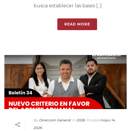
busca establecer las bases [...]
READ MORE
By
Dirección General
In
2026
Posted
mayo 14,
2026