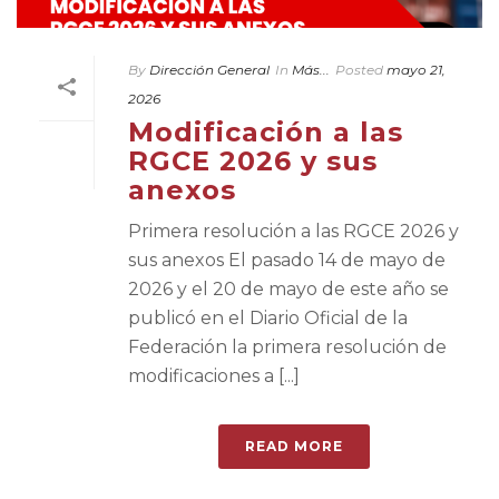
By
Dirección General
In
Más...
Posted
mayo 21,
2026
Modificación a las
RGCE 2026 y sus
anexos
Primera resolución a las RGCE 2026 y
sus anexos El pasado 14 de mayo de
2026 y el 20 de mayo de este año se
publicó en el Diario Oficial de la
Federación la primera resolución de
modificaciones a [...]
READ MORE