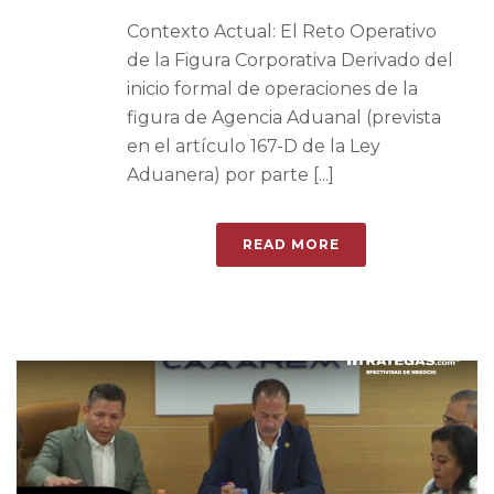
Contexto Actual: El Reto Operativo
de la Figura Corporativa Derivado del
inicio formal de operaciones de la
figura de Agencia Aduanal (prevista
en el artículo 167-D de la Ley
Aduanera) por parte [...]
READ MORE