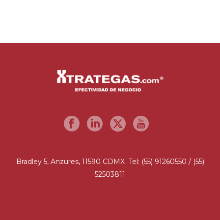
Bradley 5, Anzures, 11590 CDMX Tel: (55) 91260550 / (55)
52503811