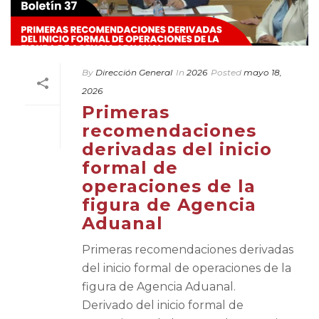
By
Dirección General
In
2026
Posted
mayo 18,
2026
Primeras
recomendaciones
derivadas del inicio
formal de
operaciones de la
figura de Agencia
Aduanal
Primeras recomendaciones derivadas
del inicio formal de operaciones de la
figura de Agencia Aduanal.
Derivado del inicio formal de