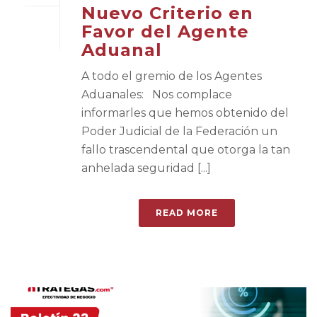
Nuevo Criterio en
Favor del Agente
Aduanal
A todo el gremio de los Agentes
Aduanales: Nos complace
informarles que hemos obtenido del
Poder Judicial de la Federación un
fallo trascendental que otorga la tan
anhelada seguridad [...]
READ MORE