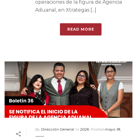
operaciones de la figura de Agencia
Aduanal, en Xtrategas [...]
READ MORE
By
Dirección General
In
2026
Posted
mayo 18,