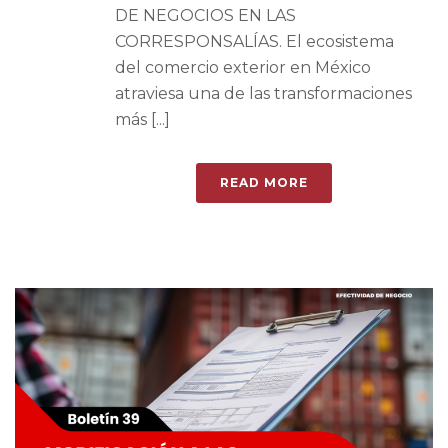
DE NEGOCIOS EN LAS
CORRESPONSALÍAS. El ecosistema
del comercio exterior en México
atraviesa una de las transformaciones
más [...]
READ MORE