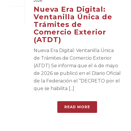
2026
Nueva Era Digital:
Ventanilla Única de
Trámites de
Comercio Exterior
(ATDT)
Nueva Era Digital: Ventanilla Única
de Trámites de Comercio Exterior
(ATDT) Se informa que el 4 de mayo
de 2026 se publicó en el Diario Oficial
de la Federación el “DECRETO por el
que se habilita [...]
READ MORE