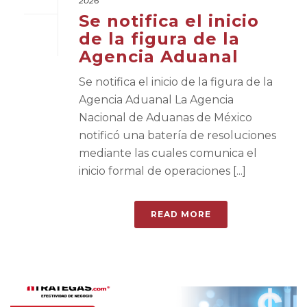
2026
Se notifica el inicio
de la figura de la
Agencia Aduanal
Se notifica el inicio de la figura de la
Agencia Aduanal La Agencia
Nacional de Aduanas de México
notificó una batería de resoluciones
mediante las cuales comunica el
inicio formal de operaciones [...]
READ MORE