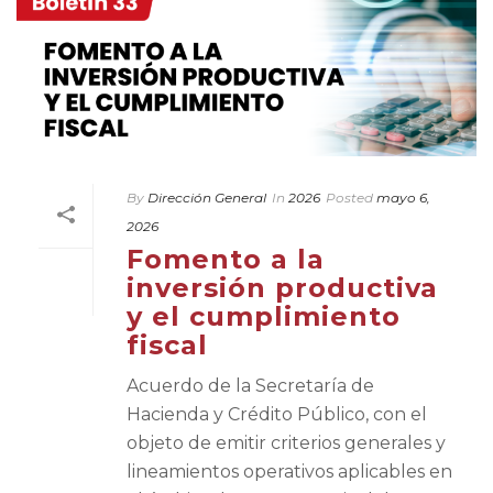
By
Dirección General
In
2026
Posted
mayo 6,
2026
Fomento a la
inversión productiva
y el cumplimiento
fiscal
Acuerdo de la Secretaría de
Hacienda y Crédito Público, con el
objeto de emitir criterios generales y
lineamientos operativos aplicables en