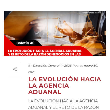
By
Dirección General
In
2026
Posted
mayo 30,
2026
LA EVOLUCIÓN HACIA
LA AGENCIA
ADUANAL
LA EVOLUCIÓN HACIA LA AGENCIA
ADUANAL Y EL RETO DE LA RAZÓN