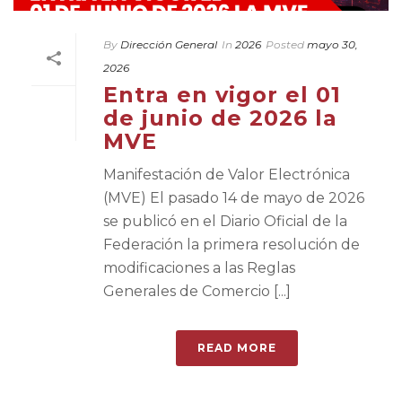
By
Dirección General
In
2026
Posted
mayo 30,
2026
Entra en vigor el 01
de junio de 2026 la
MVE
Manifestación de Valor Electrónica
(MVE) El pasado 14 de mayo de 2026
se publicó en el Diario Oficial de la
Federación la primera resolución de
modificaciones a las Reglas
Generales de Comercio [...]
READ MORE