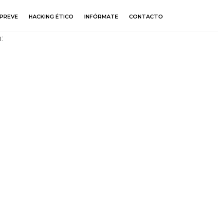
PREVE
HACKING ÉTICO
INFÓRMATE
CONTACTO
: