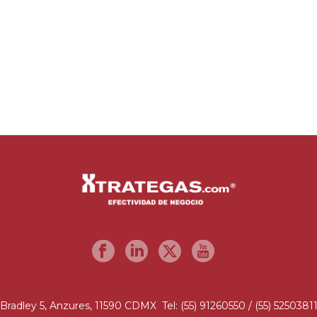
Bradley 5, Anzures, 11590 CDMX Tel: (55) 91260550 / (55) 5250381