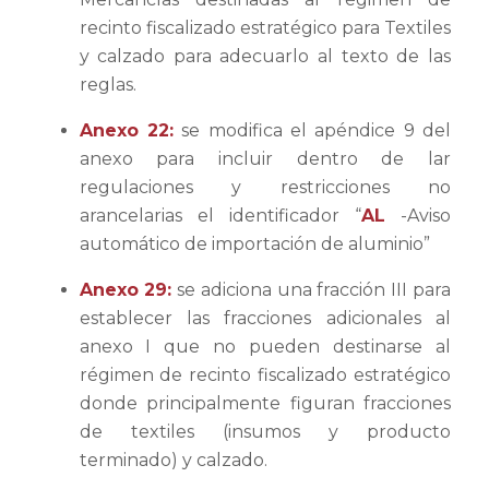
recinto fiscalizado estratégico para Textiles
y calzado para adecuarlo al texto de las
reglas.
Anexo 22:
se modifica el apéndice 9 del
anexo para incluir dentro de lar
regulaciones y restricciones no
arancelarias el identificador “
AL
-Aviso
automático de importación de aluminio”
Anexo 29:
se adiciona una fracción III para
establecer las fracciones adicionales al
anexo I que no pueden destinarse al
régimen de recinto fiscalizado estratégico
donde principalmente figuran fracciones
de textiles (insumos y producto
terminado) y calzado.