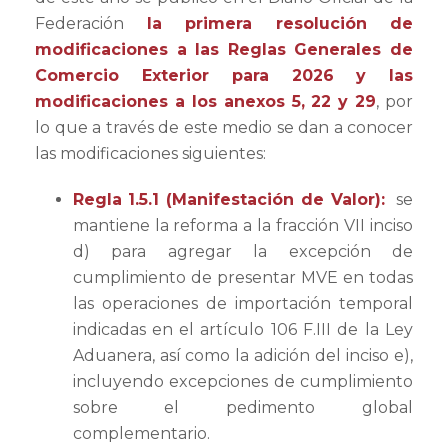
Federación
la primera resolución de
modificaciones a las Reglas Generales de
Comercio Exterior para 2026
y las
modificaciones a los anexos 5, 22 y 29
, por
lo que a través de este medio se dan a conocer
las modificaciones siguientes:
Regla 1.5.1 (Manifestación de Valor):
se
mantiene la reforma a la fracción VII inciso
d) para agregar la excepción de
cumplimiento de presentar MVE en todas
las operaciones de importación temporal
indicadas en el artículo 106 F.III de la Ley
Aduanera, así como la adición del inciso e),
incluyendo excepciones de cumplimiento
sobre el pedimento global
complementario.