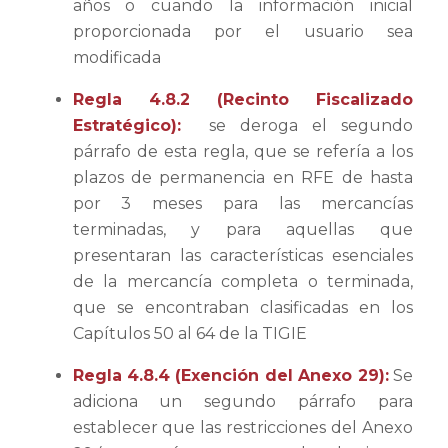
años o cuando la información inicial
proporcionada por el usuario sea
modificada
Regla 4.8.2 (Recinto Fiscalizado
Estratégico):
se deroga el segundo
párrafo de esta regla, que se refería a los
plazos de permanencia en RFE de hasta
por 3 meses para las mercancías
terminadas, y para aquellas que
presentaran las características esenciales
de la mercancía completa o terminada,
que se encontraban clasificadas en los
Capítulos 50 al 64 de la TIGIE
Regla 4.8.4 (Exención del Anexo 29):
Se
adiciona un segundo párrafo para
establecer que las restricciones del Anexo