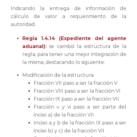
Indicando la entrega de información de
cálculo de valor a requerimiento de la
autoridad.
Regla 1.4.14 (Expediente del agente
aduanal):
se cambió la estructura de la
regla, para tener una mejor integración de
la misma, destacando lo siguiente:
Modificación de la estructura
Fracción VII paso a ser la fracción V
Fracción VIII paso a ser la fracción VI
Fracción IX paso a ser la fracción VII
Fracción v y vi paso a ser parte del
inciso a) de la fracción VII
Inciso a y b de la fracción IX paso a ser
inciso b) y c) de la fracción VII