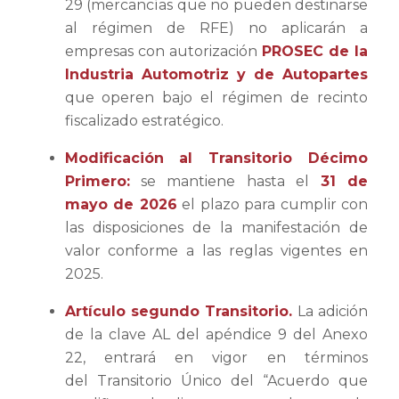
29 (mercancías que no pueden destinarse
al régimen de RFE) no aplicarán a
empresas con autorización
PROSEC de la
Industria Automotriz y de Autopartes
que operen bajo el régimen de recinto
fiscalizado estratégico.
Modificación al Transitorio Décimo
Primero:
se mantiene hasta el
31 de
mayo de 2026
el plazo para cumplir con
las disposiciones de la manifestación de
valor conforme a las reglas vigentes en
2025.
Artículo segundo Transitorio.
La adición
de la clave AL del apéndice 9 del Anexo
22, entrará en vigor en términos
del Transitorio Único del “Acuerdo que