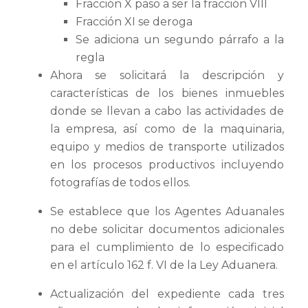
Fracción X paso a ser la fracción VIII
Fracción XI se deroga
Se adiciona un segundo párrafo a la
regla
Ahora se solicitará la descripción y
características de los bienes inmuebles
donde se llevan a cabo las actividades de
la empresa, así como de la maquinaria,
equipo y medios de transporte utilizados
en los procesos productivos incluyendo
fotografías de todos ellos.
Se establece que los Agentes Aduanales
no debe solicitar documentos adicionales
para el cumplimiento de lo especificado
en el artículo 162 f. VI de la Ley Aduanera.
Actualización del expediente cada tres