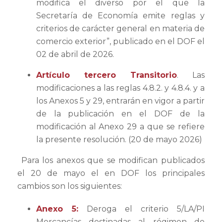
modifica el diverso por el que la
Secretaría de Economía emite reglas y
criterios de carácter general en materia de
comercio exterior”, publicado en el DOF el
02 de abril de 2026.
Artículo tercero Transitorio
. Las
modificaciones a las reglas 4.8.2. y 4.8.4. y a
los Anexos 5 y 29, entrarán en vigor a partir
de la publicación en el DOF de la
modificación al Anexo 29 a que se refiere
la presente resolución. (20 de mayo 2026)
Para los anexos que se modifican publicados
el 20 de mayo el en DOF los principales
cambios son los siguientes:
Anexo 5:
Deroga el criterio 5/LA/PI
Mercancías destinadas al régimen de