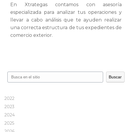
En Xtrategas contamos con asesoría
especializada para analizar tus operaciones y
llevar a cabo análisis que te ayuden realizar
una correcta estructura de tus expedientes de
comercio exterior.
Buscar
Buscar
2022
2023
2024
2025
2026