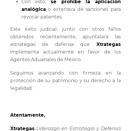
Con esto,
se prohíbe la aplicación
analógica
o extensiva de sanciones para
revocar patentes.
Este éxito judicial, junto con otros fallos
obtenidos recientemente, apuntalará las
estrategias de defensa que
Xtrategas
implementa actualmente en favor de los
Agentes Aduanales de México.
Seguimos avanzando con firmeza en la
protección de su patrimonio y su derecho a la
legalidad.
Atentamente,
Xtrategas
Liderazgo en Estrategia y Defensa