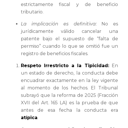
estrictamente fiscal y de beneficio
tributario.
La implicación es definitiva:
No es
jurídicamente válido cancelar una
patente bajo el supuesto de “falta de
permiso” cuando lo que se omitió fue un
registro de beneficios fiscales.
Respeto Irrestricto a la Tipicidad:
En
un estado de derecho, la conducta debe
encuadrar exactamente en la ley vigente
al momento de los hechos. El Tribunal
subrayó que la reforma de 2025 (Fracción
XVII del Art. 165 LA) es la prueba de que
antes de esa fecha la conducta era
atípica
.