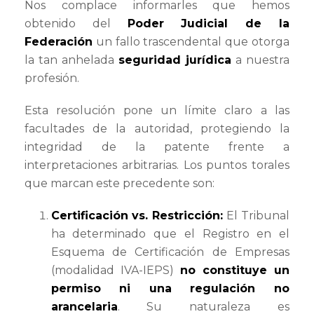
Nos complace informarles que hemos
obtenido del
Poder Judicial de la
Federación
un fallo trascendental que otorga
la tan anhelada
seguridad jurídica
a nuestra
profesión.
Esta resolución pone un límite claro a las
facultades de la autoridad, protegiendo la
integridad de la patente frente a
interpretaciones arbitrarias. Los puntos torales
que marcan este precedente son:
Certificación vs. Restricción:
El Tribunal
ha determinado que el Registro en el
Esquema de Certificación de Empresas
(modalidad IVA-IEPS)
no constituye un
permiso ni una regulación no
arancelaria
. Su naturaleza es