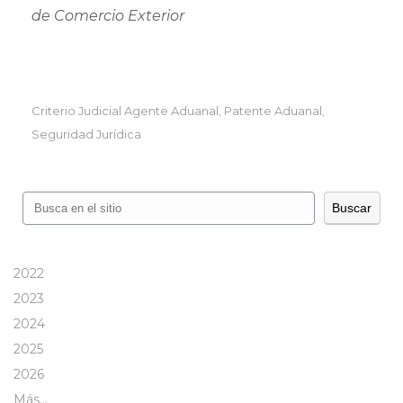
de Comercio Exterior
Criterio Judicial Agente Aduanal
Patente Aduanal
,
,
Seguridad Jurídica
Buscar
Buscar
2022
2023
2024
2025
2026
Más…