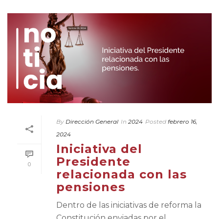
By
Dirección General
In
2024
Posted
febrero 16,
2024
Iniciativa del
Presidente
0
relacionada con las
pensiones
Dentro de las iniciativas de reforma la
Constitución enviadas por el