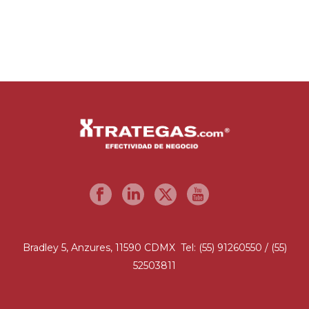
Bradley 5, Anzures, 11590 CDMX Tel: (55) 91260550 / (55)
52503811