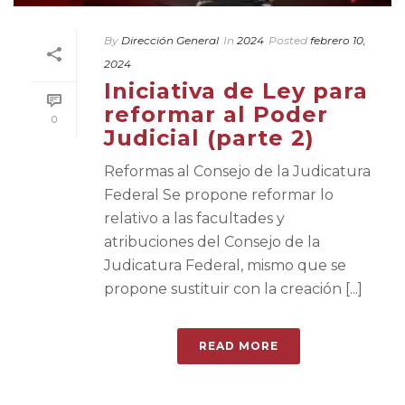
By
Dirección General
In
2024
Posted
febrero 10,
2024
Iniciativa de Ley para
reformar al Poder
0
Judicial (parte 2)
Reformas al Consejo de la Judicatura
Federal Se propone reformar lo
relativo a las facultades y
atribuciones del Consejo de la
Judicatura Federal, mismo que se
propone sustituir con la creación [...]
READ MORE