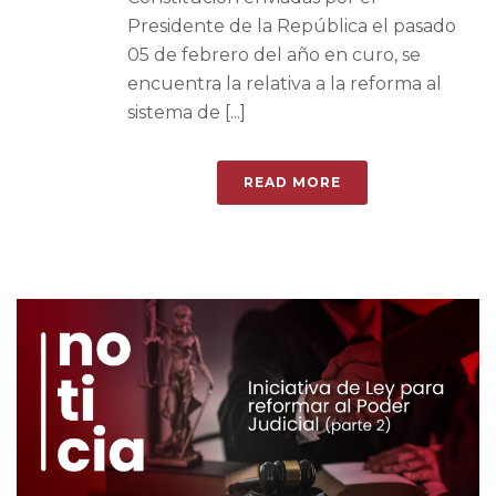
Presidente de la República el pasado
05 de febrero del año en curo, se
encuentra la relativa a la reforma al
sistema de [...]
READ MORE