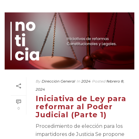
By
Dirección General
In
2024
Posted
febrero 8,
2024
Iniciativa de Ley para
reformar al Poder
0
Judicial (Parte 1)
Procedimiento de elección para los
impartidores de Justicia Se propone