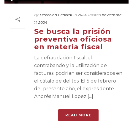
By
Dirección General
In
2024
Posted
noviembre
11, 2024
Se busca la prisión
preventiva oficiosa
en materia fiscal
La defraudación fiscal, el
contrabando y la utilización de
facturas, podrían ser considerados en
el cátalo de delitos. El 5 de febrero
del presente año, el expresidente
Andrés Manuel Lopez [...]
READ MORE