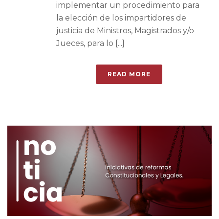
implementar un procedimiento para
la elección de los impartidores de
justicia de Ministros, Magistrados y/o
Jueces, para lo [...]
READ MORE