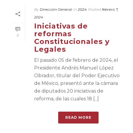
By
Dirección General
In
2024
Posted
febrero 7,
2024
Iniciativas de
reformas
0
Constitucionales y
Legales
El pasado 05 de febrero de 2024, el
Presidente Andrés Manuel López
Obrador, titular del Poder Ejecutivo
de México, presentó ante la cámara
de diputados 20 iniciativas de
reforma, de las cuales 18 [...]
READ MORE