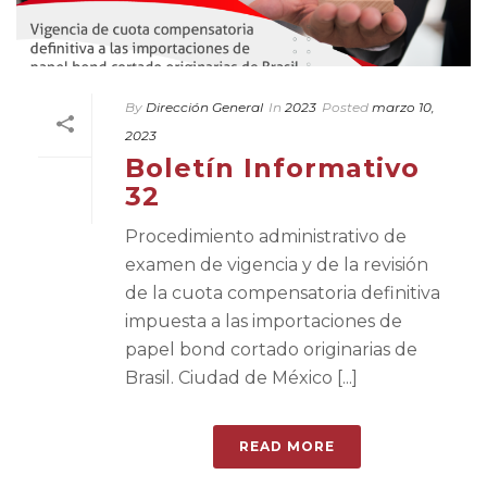
By
Dirección General
In
2023
Posted
marzo 10,
2023
Boletín Informativo
32
Procedimiento administrativo de
examen de vigencia y de la revisión
de la cuota compensatoria definitiva
impuesta a las importaciones de
papel bond cortado originarias de
Brasil. Ciudad de México [...]
READ MORE