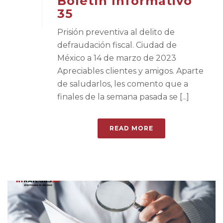
Boletín Informativo
35
Prisión preventiva al delito de
defraudación fiscal. Ciudad de
México a 14 de marzo de 2023
Apreciables clientes y amigos. Aparte
de saludarlos, les comento que a
finales de la semana pasada se [...]
READ MORE