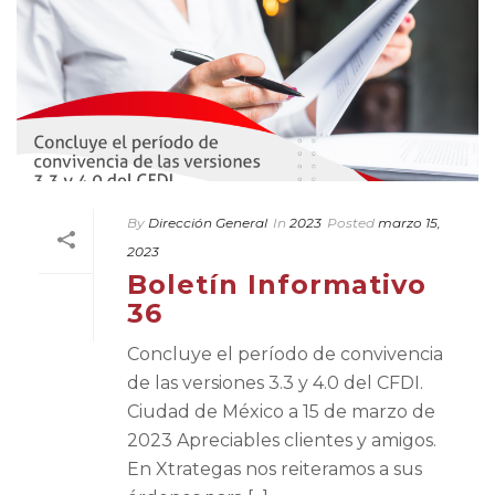
By
Dirección General
In
2023
Posted
marzo 15,
2023
Boletín Informativo
36
Concluye el período de convivencia
de las versiones 3.3 y 4.0 del CFDI.
Ciudad de México a 15 de marzo de
2023 Apreciables clientes y amigos.
En Xtrategas nos reiteramos a sus