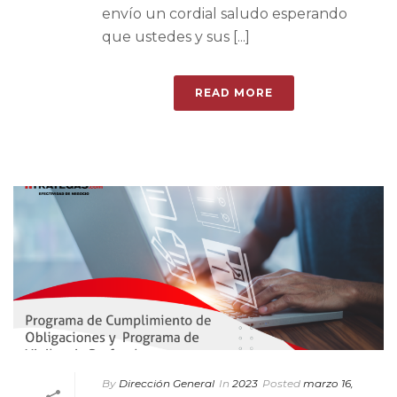
envío un cordial saludo esperando
que ustedes y sus [...]
READ MORE
By
Dirección General
In
2023
Posted
marzo 16,