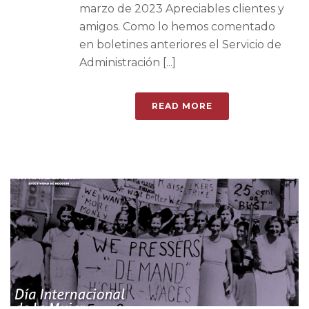
marzo de 2023 Apreciables clientes y
amigos. Como lo hemos comentado
en boletines anteriores el Servicio de
Administración [...]
READ MORE