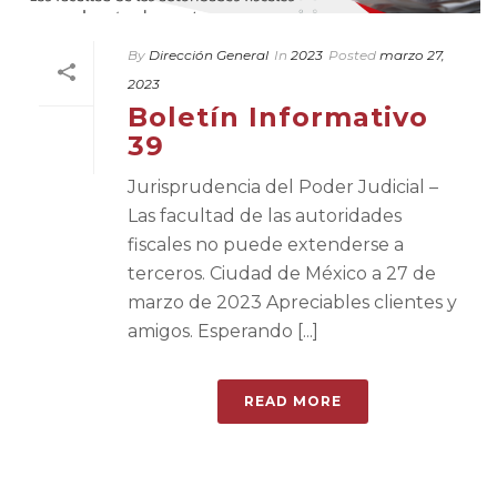
By
Dirección General
In
2023
Posted
marzo 27,
2023
Boletín Informativo
39
Jurisprudencia del Poder Judicial –
Las facultad de las autoridades
fiscales no puede extenderse a
terceros. Ciudad de México a 27 de
marzo de 2023 Apreciables clientes y
amigos. Esperando [...]
READ MORE