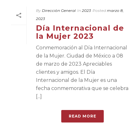
By
Dirección General
In
2023
Posted
marzo 8,
2023
Día Internacional de
la Mujer 2023
Conmemoración al Día Internacional
de la Mujer. Ciudad de México a 08
de marzo de 2023 Apreciables
clientes y amigos. El Día
Internacional de la Mujer es una
fecha conmemorativa que se celebra
[...]
READ MORE