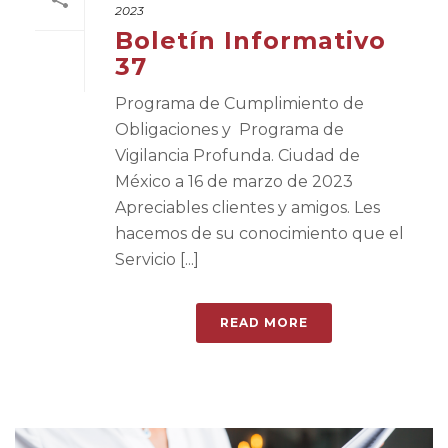
2023
Boletín Informativo
37
Programa de Cumplimiento de
Obligaciones y Programa de
Vigilancia Profunda. Ciudad de
México a 16 de marzo de 2023
Apreciables clientes y amigos. Les
hacemos de su conocimiento que el
Servicio [...]
READ MORE