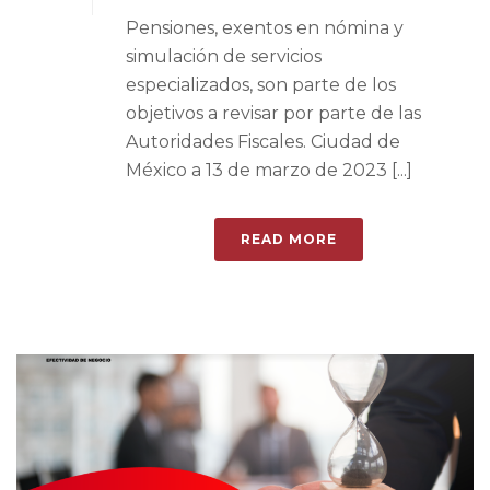
Pensiones, exentos en nómina y
simulación de servicios
especializados, son parte de los
objetivos a revisar por parte de las
Autoridades Fiscales. Ciudad de
México a 13 de marzo de 2023 [...]
READ MORE