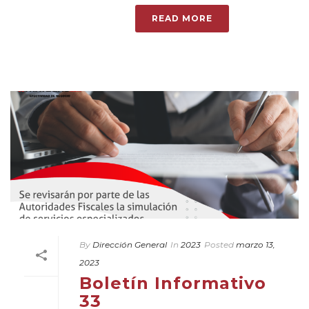
READ MORE
By
Dirección General
In
2023
Posted
marzo 13,
2023
Boletín Informativo
33