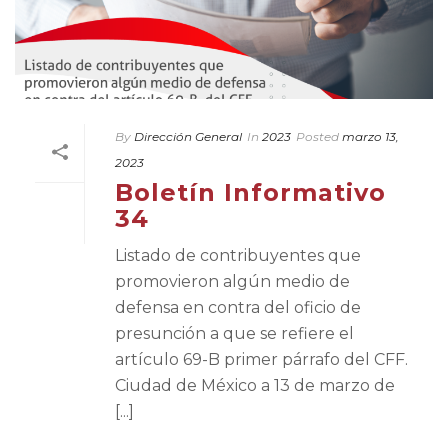
By
Dirección General
In
2023
Posted
marzo 13,
2023
Boletín Informativo
34
Listado de contribuyentes que
promovieron algún medio de
defensa en contra del oficio de
presunción a que se refiere el
artículo 69-B primer párrafo del CFF.
Ciudad de México a 13 de marzo de
[...]