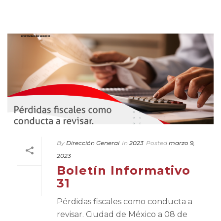
By
Dirección General
In
2023
Posted
marzo 9,
2023
Boletín Informativo
31
Pérdidas fiscales como conducta a
revisar. Ciudad de México a 08 de