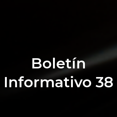
Boletín
Informativo 38