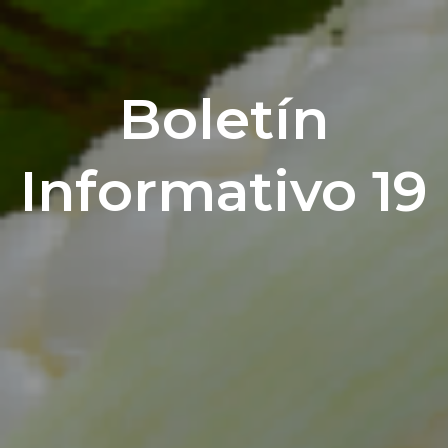
Boletín
Informativo 19