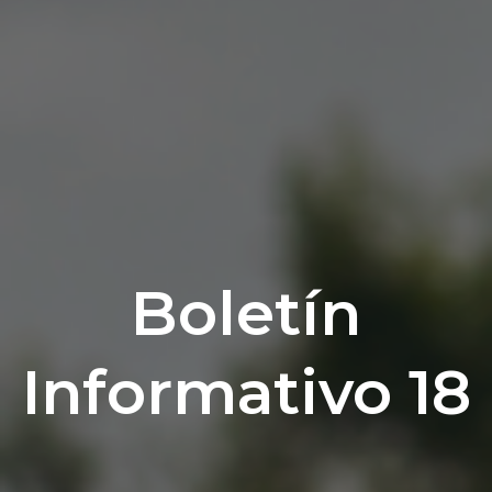
Boletín
Informativo 18