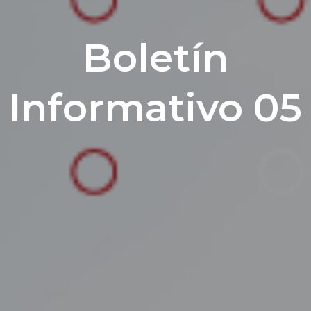
Boletín
Informativo 05