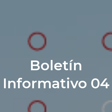
Boletín
Informativo 04