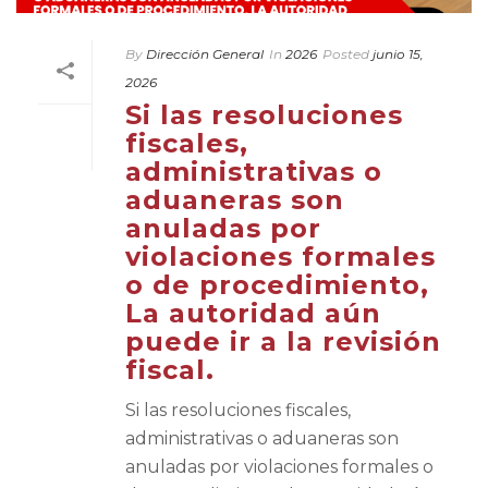
By
Dirección General
In
2026
Posted
junio 15,
2026
Si las resoluciones
fiscales,
administrativas o
aduaneras son
anuladas por
violaciones formales
o de procedimiento,
La autoridad aún
puede ir a la revisión
fiscal.
Si las resoluciones fiscales,
administrativas o aduaneras son
anuladas por violaciones formales o