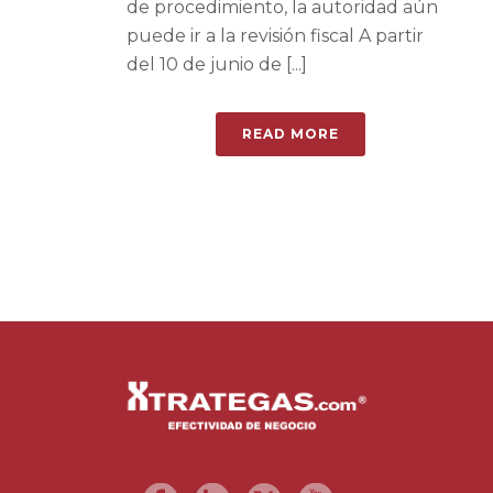
de procedimiento, la autoridad aún
puede ir a la revisión fiscal A partir
del 10 de junio de [...]
READ MORE