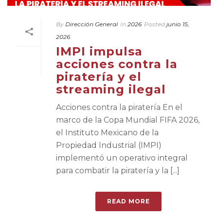
By
Dirección General
In
2026
Posted
junio 15,
2026
IMPI impulsa
acciones contra la
piratería y el
streaming ilegal
Acciones contra la piratería En el
marco de la Copa Mundial FIFA 2026,
el Instituto Mexicano de la
Propiedad Industrial (IMPI)
implementó un operativo integral
para combatir la piratería y la [...]
READ MORE