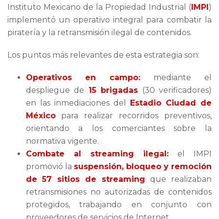
Instituto Mexicano de la Propiedad Industrial (
IMPI
)
implementó un operativo integral para combatir la
piratería y la retransmisión ilegal de contenidos.
Los puntos más relevantes de esta estrategia son:
Operativos en campo:
mediante el
despliegue de
15 brigadas
(30 verificadores)
en las inmediaciones del
Estadio Ciudad de
México
para realizar recorridos preventivos,
orientando a los comerciantes sobre la
normativa vigente.
Combate al streaming ilegal:
el IMPI
promovió la
suspensión, bloqueo y remoción
de 57 sitios de streaming
que realizaban
retransmisiones no autorizadas de contenidos
protegidos, trabajando en conjunto con
proveedores de servicios de Internet.