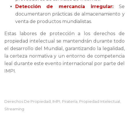
Detección de mercancía irregular:
Se
documentaron prácticas de almacenamiento y
venta de productos mundialistas.
Estas labores de protección a los derechos de
propiedad intelectual se mantendrán durante todo
el desarrollo del Mundial, garantizando la legalidad,
la certeza normativa y un entorno de competencia
leal durante este evento internacional por parte del
IMPI.
Derechos De Propiedad
IMPI
Piratería
Propiedad Intelectual
,
,
,
,
Streaming