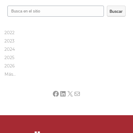
Buscar
Buscar
2022
2023
2024
2025
2026
Más…
Facebook
LinkedIn
X
Mail