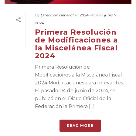
By
Dirección General
In
2024
Posted
junio 7,
2024
Primera Resolución
de Modificaciones a
la Miscelánea Fiscal
2024
Primera Resolución de
Modificaciones a la Miscelánea Fiscal
2024 Modificaciones para relevantes.
El pasado 04 de junio de 2024, se
publicó en el Diario Oficial de la
Federación la Primera [...]
READ MORE