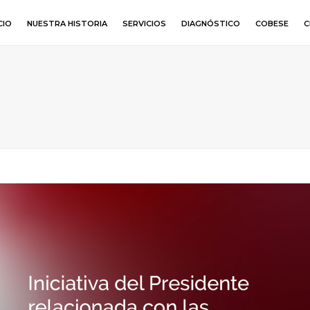
CIO
NUESTRA HISTORIA
SERVICIOS
DIAGNÓSTICO
COBESE
C