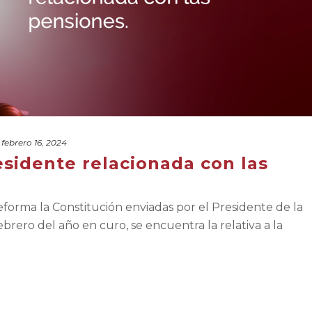
febrero 16, 2024
residente relacionada con las
reforma la Constitución enviadas por el Presidente de la
brero del año en curo, se encuentra la relativa a la