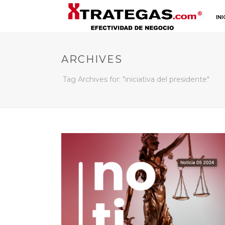
INI
ARCHIVES
Tag Archives for: "iniciativa del presidente"