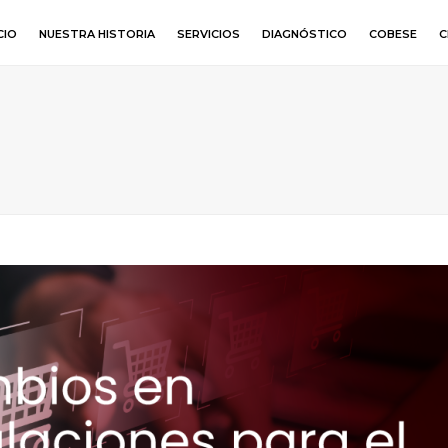
CIO
NUESTRA HISTORIA
SERVICIOS
DIAGNÓSTICO
COBESE
C