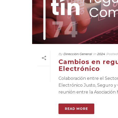
By
Dirección General
In
2024
Posted
Cambios en regu
Electrónico
Colaboración entre el Sect
Electrónico Justo, Seguro y 
reunión entre la Asociación M
READ MORE