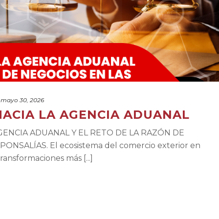
mayo 30, 2026
HACIA LA AGENCIA ADUANAL
GENCIA ADUANAL Y EL RETO DE LA RAZÓN DE
SALÍAS. El ecosistema del comercio exterior en
ransformaciones más [...]