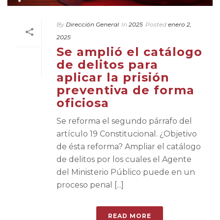
By
Dirección General
In
2025
Posted
enero 2,
2025
Se amplió el catálogo
de delitos para
aplicar la prisión
preventiva de forma
oficiosa
Se reforma el segundo párrafo del
artículo 19 Constitucional. ¿Objetivo
de ésta reforma? Ampliar el catálogo
de delitos por los cuales el Agente
del Ministerio Público puede en un
proceso penal [...]
READ MORE