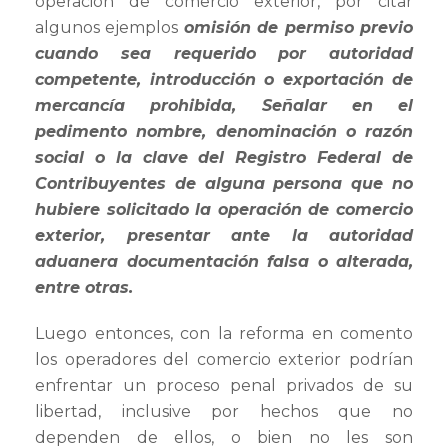
operación de comercio exterior, por citar
algunos ejemplos
omisión de permiso previo
cuando sea requerido por autoridad
competente, introducción o exportación de
mercancía prohibida, Señalar en el
pedimento nombre, denominación o razón
social o la clave del Registro Federal de
Contribuyentes de alguna persona que no
hubiere solicitado la operación de comercio
exterior, presentar ante la autoridad
aduanera documentación falsa o alterada,
entre otras.
Luego entonces, con la reforma en comento
los operadores del comercio exterior podrían
enfrentar un proceso penal privados de su
libertad, inclusive por hechos que no
dependen de ellos, o bien no les son