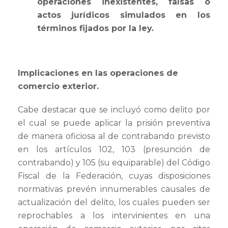
operaciones inexistentes, falsas o
actos jurídicos simulados en los
términos fijados por la ley.
Implicaciones en las operaciones de
comercio exterior.
Cabe destacar que se incluyó como delito por
el cual se puede aplicar la prisión preventiva
de manera oficiosa al de contrabando previsto
en los artículos 102, 103 (presunción de
contrabando) y 105 (su equiparable) del Código
Fiscal de la Federación, cuyas disposiciones
normativas prevén innumerables causales de
actualización del delito, los cuales pueden ser
reprochables a los intervinientes en una