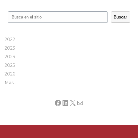
Buscar
Buscar
2022
2023
2024
2025
2026
Más…
Facebook
LinkedIn
X
Mail