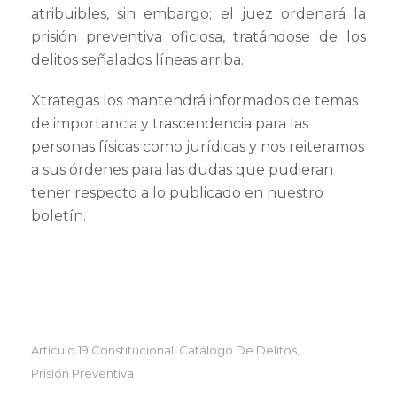
atribuibles, sin embargo; el juez ordenará la
prisión preventiva oficiosa, tratándose de los
delitos señalados líneas arriba.
Xtrategas los mantendrá informados de temas
de importancia y trascendencia para las
personas físicas como jurídicas y nos reiteramos
a sus órdenes para las dudas que pudieran
tener respecto a lo publicado en nuestro
boletín.
Artículo 19 Constitucional
Catálogo De Delitos
,
,
Prisión Preventiva