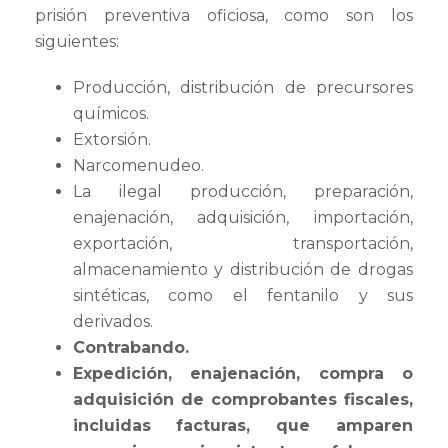
prisión preventiva oficiosa, como son los
siguientes:
Producción, distribución de precursores
químicos.
Extorsión.
Narcomenudeo.
La ilegal producción, preparación,
enajenación, adquisición, importación,
exportación, transportación,
almacenamiento y distribución de drogas
sintéticas, como el fentanilo y sus
derivados.
Contrabando.
Expedición, enajenación, compra o
adquisición de comprobantes fiscales,
incluidas facturas, que amparen