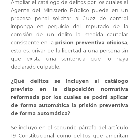
Ampliar el catálogo de delitos por los cuales el
Agente del Ministerio Público puede en un
proceso penal solicitar al Juez de control
imponga en perjuicio del imputado de la
comisión de un delito la medida cautelar
consistente en la
prisión preventiva oficiosa
,
esto es, privar de la libertad a una persona sin
que exista una sentencia que lo haya
declarado culpable.
¿Qué delitos se incluyen al catálogo
previsto en la disposición normativa
reformada por los cuales se podrá aplicar
de forma automática la prisión preventiva
de forma automática?
Se incluyó en el segundo párrafo del artículo
19 Constitucional como delitos que ameritan