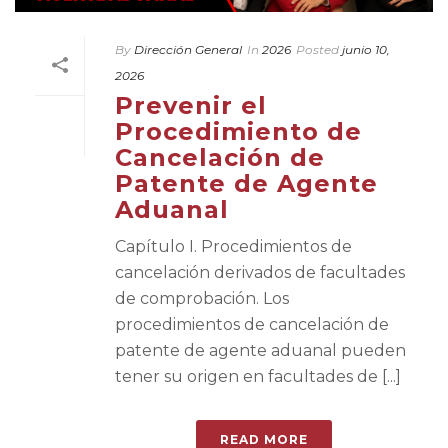
By
Dirección General
In
2026
Posted
junio 10,
2026
Prevenir el
Procedimiento de
Cancelación de
Patente de Agente
Aduanal
Capítulo I. Procedimientos de
cancelación derivados de facultades
de comprobación. Los
procedimientos de cancelación de
patente de agente aduanal pueden
tener su origen en facultades de [...]
READ MORE