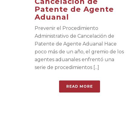
Cancelación de
Patente de Agente
Aduanal
Prevenir el Procedimiento
Administrativo de Cancelación de
Patente de Agente Aduanal Hace
poco más de un año, el gremio de los
agentes aduanales enfrentó una
serie de procedimientos [...]
READ MORE