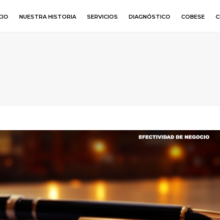
CIO
NUESTRA HISTORIA
SERVICIOS
DIAGNÓSTICO
COBESE
C