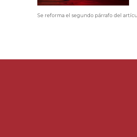
Se reforma el segundo párrafo del artícul