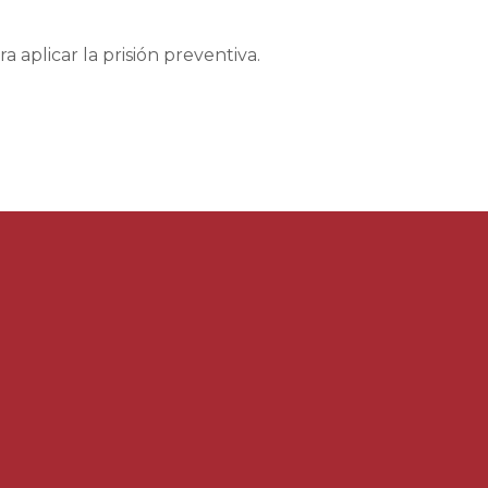
 aplicar la prisión preventiva.
1