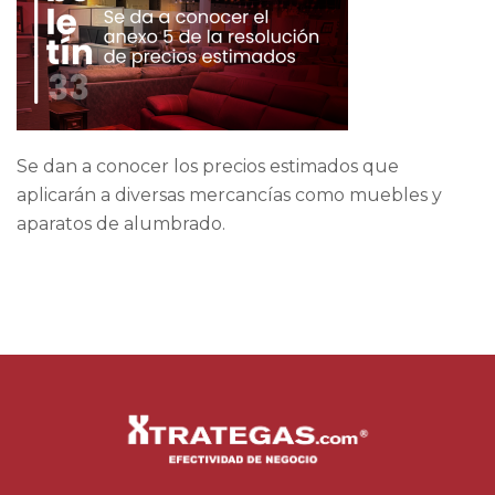
Se dan a conocer los precios estimados que
aplicarán a diversas mercancías como muebles y
aparatos de alumbrado.