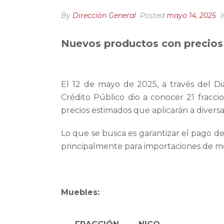
By
Dirección General
Posted
mayo 14, 2025
I
Nuevos productos con precios
El 12 de mayo de 2025, a través del Dia
Crédito Público dio a conocer 21 fraccio
precios estimados que aplicarán a diver
Lo que se busca es garantizar el pago d
principalmente para importaciones de m
Muebles: