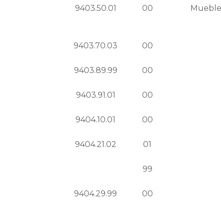
9403.50.01
00
Muebles
9403.70.03
00
9403.89.99
00
9403.91.01
00
9404.10.01
00
9404.21.02
01
99
9404.29.99
00