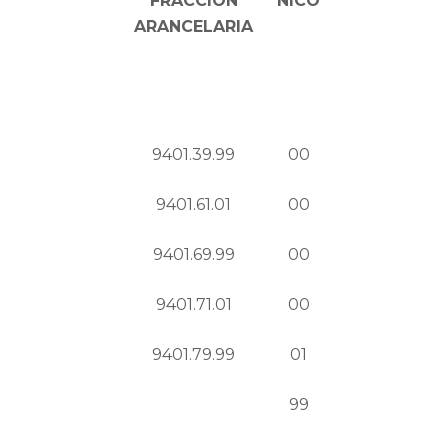
FRACCIÓN
NICO
ARANCELARIA
9401.39.99
00
9401.61.01
00
9401.69.99
00
9401.71.01
00
9401.79.99
01
99