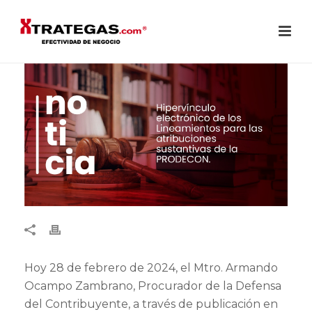
Hoy 28 de febrero de 2024, el Mtro. Armando
Ocampo Zambrano, Procurador de la Defensa
del Contribuyente, a través de publicación en