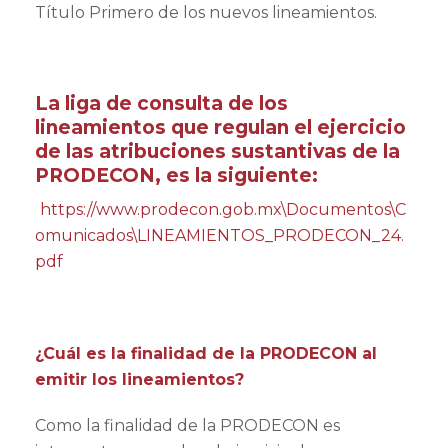
Título Primero de los nuevos lineamientos.
La liga de consulta de los
lineamientos que regulan el ejercicio
de las atribuciones sustantivas de la
PRODECON, es la siguiente:
https://www.prodecon.gob.mx\Documentos\C
omunicados\LINEAMIENTOS_PRODECON_24.
pdf
¿Cuál es la finalidad de la PRODECON al
emitir los lineamientos?
Como la finalidad de la PRODECON es