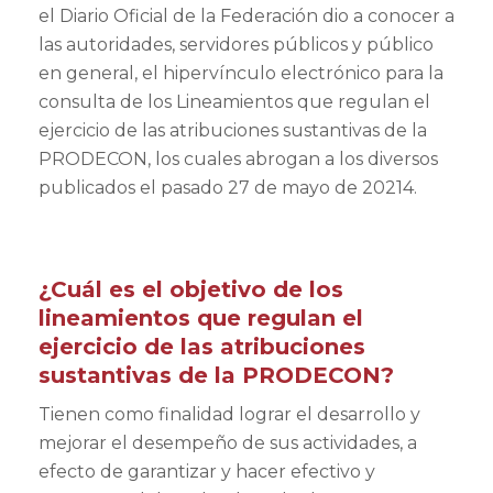
el Diario Oficial de la Federación dio a conocer a
las autoridades, servidores públicos y público
en general, el hipervínculo electrónico para la
consulta de los Lineamientos que regulan el
ejercicio de las atribuciones sustantivas de la
PRODECON, los cuales abrogan a los diversos
publicados el pasado 27 de mayo de 20214.
¿Cuál es el objetivo de los
lineamientos que regulan el
ejercicio de las atribuciones
sustantivas de la PRODECON?
Tienen como finalidad lograr el desarrollo y
mejorar el desempeño de sus actividades, a
efecto de garantizar y hacer efectivo y