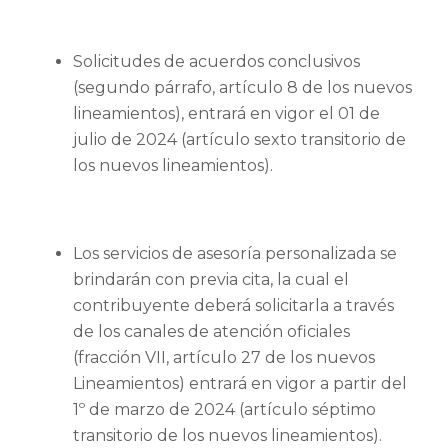
Solicitudes de acuerdos conclusivos
(segundo párrafo, artículo 8 de los nuevos
lineamientos), entrará en vigor el 01 de
julio de 2024 (artículo sexto transitorio de
los nuevos lineamientos).
Los servicios de asesoría personalizada se
brindarán con previa cita, la cual el
contribuyente deberá solicitarla a través
de los canales de atención oficiales
(fracción VII, artículo 27 de los nuevos
Lineamientos) entrará en vigor a partir del
1º de marzo de 2024 (artículo séptimo
transitorio de los nuevos lineamientos).