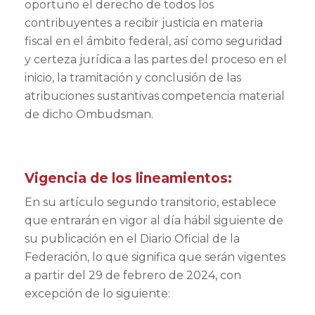
oportuno el derecho de todos los
contribuyentes a recibir justicia en materia
fiscal en el ámbito federal, así como seguridad
y certeza jurídica a las partes del proceso en el
inicio, la tramitación y conclusión de las
atribuciones sustantivas competencia material
de dicho Ombudsman.
Vigencia de los lineamientos:
En su artículo segundo transitorio, establece
que entrarán en vigor al día hábil siguiente de
su publicación en el Diario Oficial de la
Federación, lo que significa que serán vigentes
a partir del 29 de febrero de 2024, con
excepción de lo siguiente: