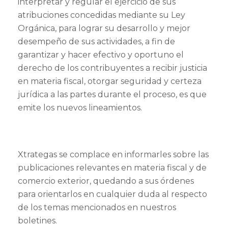
interpretar y regular el ejercicio de sus
atribuciones concedidas mediante su Ley
Orgánica, para lograr su desarrollo y mejor
desempeño de sus actividades, a fin de
garantizar y hacer efectivo y oportuno el
derecho de los contribuyentes a recibir justicia
en materia fiscal, otorgar seguridad y certeza
jurídica a las partes durante el proceso, es que
emite los nuevos lineamientos.
Xtrategas se complace en informarles sobre las
publicaciones relevantes en materia fiscal y de
comercio exterior, quedando a sus órdenes
para orientarlos en cualquier duda al respecto
de los temas mencionados en nuestros
boletines.