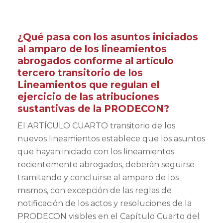
¿Qué pasa con los asuntos iniciados
al amparo de los lineamientos
abrogados conforme al artículo
tercero transitorio de los
Lineamientos que regulan el
ejercicio de las atribuciones
sustantivas de la PRODECON?
El ARTÍCULO CUARTO transitorio de los
nuevos lineamientos establece que los asuntos
que hayan iniciado con los lineamientos
recientemente abrogados, deberán seguirse
tramitando y concluirse al amparo de los
mismos, con excepción de las reglas de
notificación de los actos y resoluciones de la
PRODECON visibles en el Capítulo Cuarto del