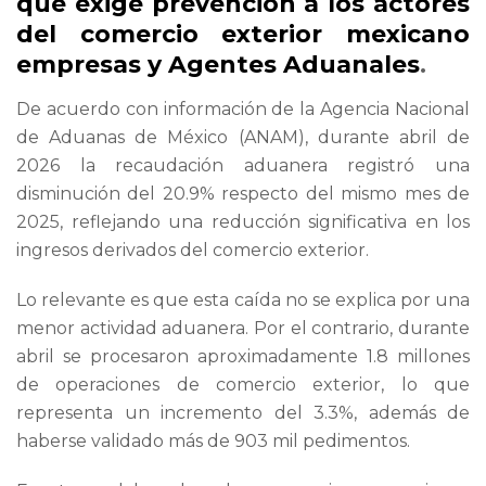
que exige prevención a los actores
del comercio exterior mexicano
empresas y Agentes Aduanales
.
De acuerdo con información de la Agencia Nacional
de Aduanas de México (ANAM), durante abril de
2026 la recaudación aduanera registró una
disminución del 20.9% respecto del mismo mes de
2025, reflejando una reducción significativa en los
ingresos derivados del comercio exterior.
Lo relevante es que esta caída no se explica por una
menor actividad aduanera. Por el contrario, durante
abril se procesaron aproximadamente 1.8 millones
de operaciones de comercio exterior, lo que
representa un incremento del 3.3%, además de
haberse validado más de 903 mil pedimentos.