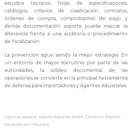
estudios técnicos, hojas de especificaciones,
catálogos, criterios de clasificación, contratos,
órdenes de compra, comprobantes de pago y
demás documentación soporte puede marcar la
diferencia frente a una auditoría o procedimiento
de fiscalización.
La prevención sigue siendo la mejor estrategia. En
un entorno de mayor escrutinio por parte de las
autoridades, la solidez documental de las
operaciones se convierte en la principal herramienta
de defensa para importadores y Agentes Aduanales.
Agencia Aduanal
Agente Aduanal
ANAM
Comercio Exterior
,
,
,
,
Recaudación Tributaria