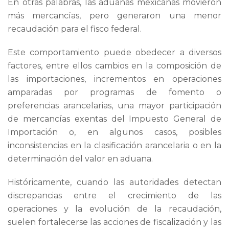
En otras palabras, las aduanas mexicanas movieron
más mercancías, pero generaron una menor
recaudación para el fisco federal.
Este comportamiento puede obedecer a diversos
factores, entre ellos cambios en la composición de
las importaciones, incrementos en operaciones
amparadas por programas de fomento o
preferencias arancelarias, una mayor participación
de mercancías exentas del Impuesto General de
Importación o, en algunos casos, posibles
inconsistencias en la clasificación arancelaria o en la
determinación del valor en aduana.
Históricamente, cuando las autoridades detectan
discrepancias entre el crecimiento de las
operaciones y la evolución de la recaudación,
suelen fortalecerse las acciones de fiscalización y las