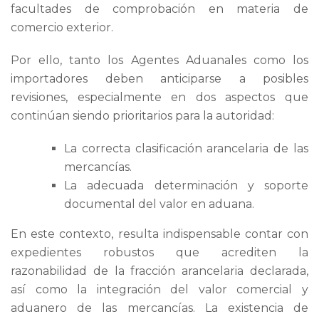
facultades de comprobación en materia de
comercio exterior.
Por ello, tanto los Agentes Aduanales como los
importadores deben anticiparse a posibles
revisiones, especialmente en dos aspectos que
continúan siendo prioritarios para la autoridad:
La correcta clasificación arancelaria de las
mercancías.
La adecuada determinación y soporte
documental del valor en aduana.
En este contexto, resulta indispensable contar con
expedientes robustos que acrediten la
razonabilidad de la fracción arancelaria declarada,
así como la integración del valor comercial y
aduanero de las mercancías. La existencia de