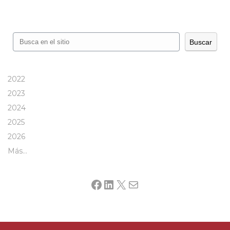
Buscar
Buscar
2022
2023
2024
2025
2026
Más…
Facebook
LinkedIn
X
Mail