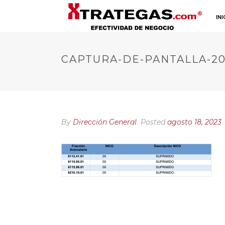
INI
CAPTURA-DE-PANTALLA-2023
By
Dirección General
Posted
agosto 18, 2023