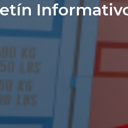
etín Informativ