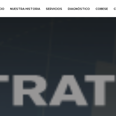
CIO
NUESTRA HISTORIA
SERVICIOS
DIAGNÓSTICO
COBESE
C