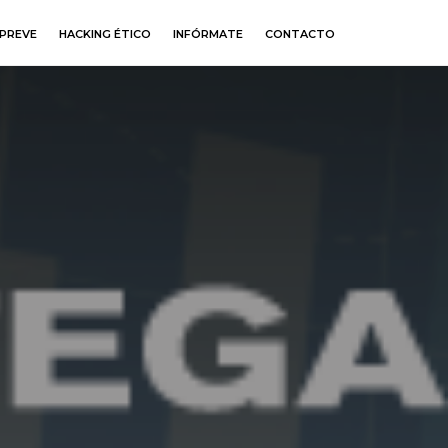
PREVE
HACKING ÉTICO
INFÓRMATE
CONTACTO