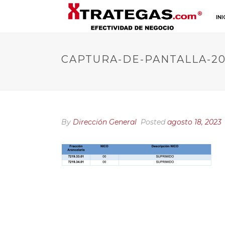
INI
CAPTURA-DE-PANTALLA-2023
By
Dirección General
Posted
agosto 18, 2023