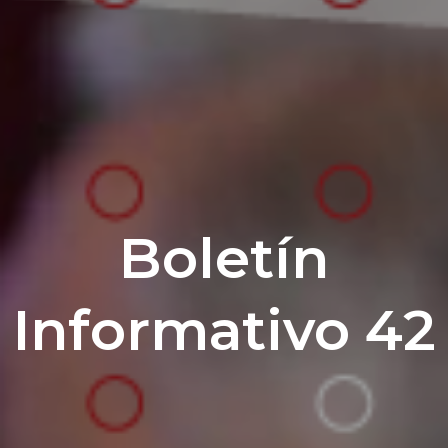
Boletín
Informativo 42