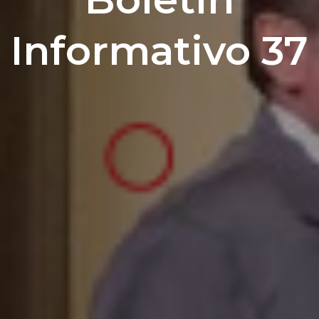
Informativo 37