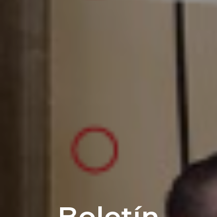
Boletín