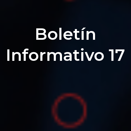
Boletín
Informativo 17