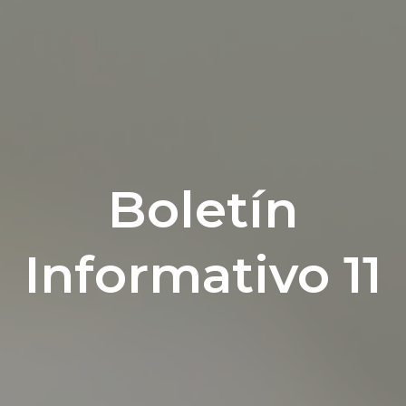
Boletín
Informativo 11