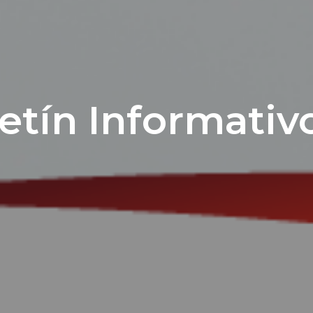
etín Informativ