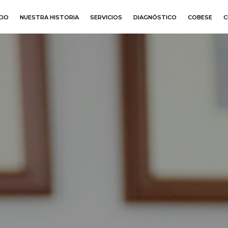
CIO
NUESTRA HISTORIA
SERVICIOS
DIAGNÓSTICO
COBESE
C