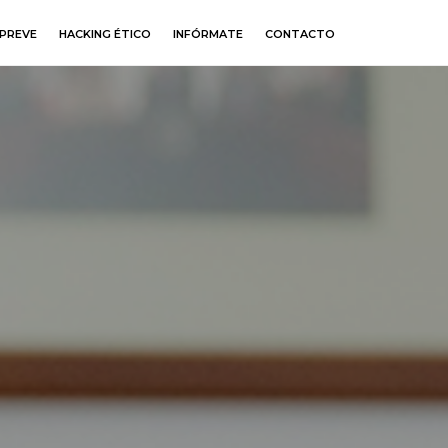
PREVE
HACKING ÉTICO
INFÓRMATE
CONTACTO