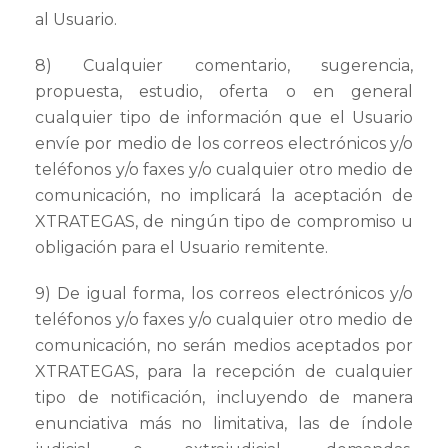
al Usuario.
8) Cualquier comentario, sugerencia,
propuesta, estudio, oferta o en general
cualquier tipo de información que el Usuario
envíe por medio de los correos electrónicos y/o
teléfonos y/o faxes y/o cualquier otro medio de
comunicación, no implicará la aceptación de
XTRATEGAS, de ningún tipo de compromiso u
obligación para el Usuario remitente.
9) De igual forma, los correos electrónicos y/o
teléfonos y/o faxes y/o cualquier otro medio de
comunicación, no serán medios aceptados por
XTRATEGAS, para la recepción de cualquier
tipo de notificación, incluyendo de manera
enunciativa más no limitativa, las de índole