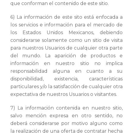
que conforman el contenido de este sitio.
6) La información de este sito está enfocada a
los servicios e información para el mercado de
los Estados Unidos Mexicanos, debiendo
considerarse solamente como un sitio de visita
para nuestros Usuarios de cualquier otra parte
del mundo. La aparición de productos e
información en nuestro sitio no implica
responsabilidad alguna en cuanto a su
disponibilidad, existencia, características
particulares y/o la satisfacción de cualquier otra
expectativa de nuestros Usuarios o visitantes.
7) La información contenida en nuestro sitio,
salvo mención expresa en otro sentido, no
deberá considerarse por motivo alguno como
la realización de una oferta de contratar hecha