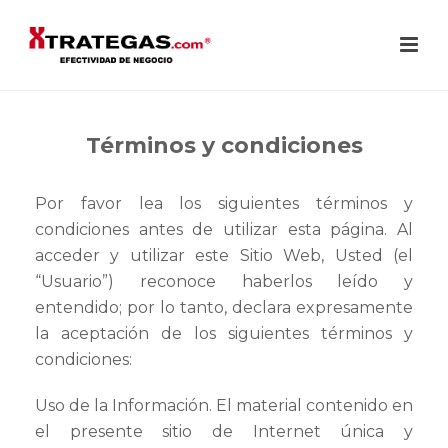
Términos y condiciones
Por favor lea los siguientes términos y
condiciones antes de utilizar esta página. Al
acceder y utilizar este Sitio Web, Usted (el
“Usuario”) reconoce haberlos leído y
entendido; por lo tanto, declara expresamente
la aceptación de los siguientes términos y
condiciones:
Uso de la Información. El material contenido en
el presente sitio de Internet única y