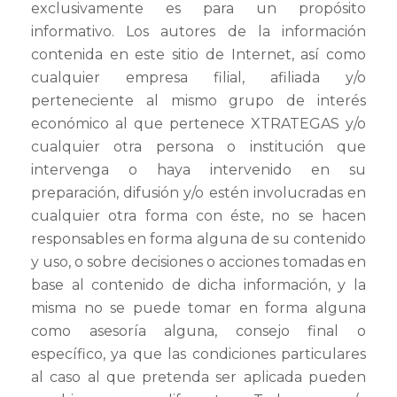
exclusivamente es para un propósito
informativo. Los autores de la información
contenida en este sitio de Internet, así como
cualquier empresa filial, afiliada y/o
perteneciente al mismo grupo de interés
económico al que pertenece XTRATEGAS y/o
cualquier otra persona o institución que
intervenga o haya intervenido en su
preparación, difusión y/o estén involucradas en
cualquier otra forma con éste, no se hacen
responsables en forma alguna de su contenido
y uso, o sobre decisiones o acciones tomadas en
base al contenido de dicha información, y la
misma no se puede tomar en forma alguna
como asesoría alguna, consejo final o
específico, ya que las condiciones particulares
al caso al que pretenda ser aplicada pueden