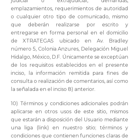
judicial o extrajudicial, demandas,
emplazamientos, requerimientos de autoridad
o cualquier otro tipo de comunicado, mismo
que deberán realizarse por escrito y
entregarse en forma personal en el domicilio
de XTRATEGAS ubicado en Av. Bradley
número 5, Colonia Anzures, Delegación Miguel
Hidalgo, México, D.F. Únicamente se exceptúan
de los requisitos establecidos en el presente
inciso, la información remitida para fines de
consulta o realización de comentarios, así como
la señalada en el inciso 8) anterior.
10) Términos y condiciones adicionales podrán
aplicarse en otros usos de este sitio, mismos
que estarán a disposición del Usuario mediante
una liga (link) en nuestro sitio; términos y
condiciones que contienen funciones claras de