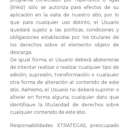
(links)) sólo se autoriza para efectos de su
aplicación en la visita de nuestro sitio, por lo
que para cualquier uso distinto, el Usuario
quedará sujeto a las políticas, condiciones y
obligaciones establecidas por los titulares de
los derechos sobre el elemento objeto de
descarga.
De igual forma, el Usuario deberá abstenerse
de intentar realizar o realizar cualquier tipo de
adición, supresión, transformación o cualquier
otra forma de alteración al contenido de este
sitio. Asimismo, el Usuario no deberá suprimir o
alterar en forma alguna, cualquier dato que
identifique la titularidad de derechos sobre
cualquier contenido de este sitio.
Responsabilidades. XTRATEGAS, preocupado