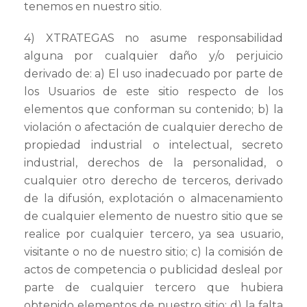
tenemos en nuestro sitio.
4) XTRATEGAS no asume responsabilidad
alguna por cualquier daño y/o perjuicio
derivado de: a) El uso inadecuado por parte de
los Usuarios de este sitio respecto de los
elementos que conforman su contenido; b) la
violación o afectación de cualquier derecho de
propiedad industrial o intelectual, secreto
industrial, derechos de la personalidad, o
cualquier otro derecho de terceros, derivado
de la difusión, explotación o almacenamiento
de cualquier elemento de nuestro sitio que se
realice por cualquier tercero, ya sea usuario,
visitante o no de nuestro sitio; c) la comisión de
actos de competencia o publicidad desleal por
parte de cualquier tercero que hubiera
obtenido elementos de nuestro sitio; d) la falta