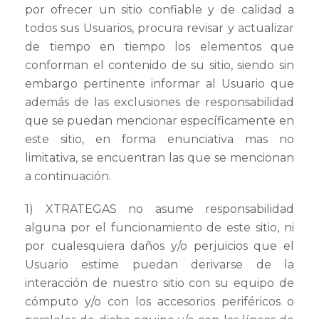
por ofrecer un sitio confiable y de calidad a
todos sus Usuarios, procura revisar y actualizar
de tiempo en tiempo los elementos que
conforman el contenido de su sitio, siendo sin
embargo pertinente informar al Usuario que
además de las exclusiones de responsabilidad
que se puedan mencionar específicamente en
este sitio, en forma enunciativa mas no
limitativa, se encuentran las que se mencionan
a continuación.
1) XTRATEGAS no asume responsabilidad
alguna por el funcionamiento de este sitio, ni
por cualesquiera daños y/o perjuicios que el
Usuario estime puedan derivarse de la
interacción de nuestro sitio con su equipo de
cómputo y/o con los accesorios periféricos o