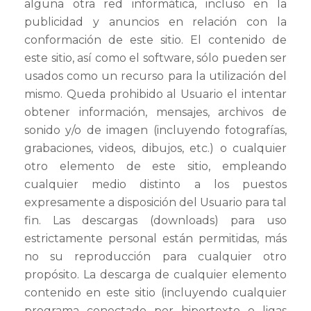
alguna otra red informática, incluso en la
publicidad y anuncios en relación con la
conformación de este sitio. El contenido de
este sitio, así como el software, sólo pueden ser
usados como un recurso para la utilización del
mismo. Queda prohibido al Usuario el intentar
obtener información, mensajes, archivos de
sonido y/o de imagen (incluyendo fotografías,
grabaciones, videos, dibujos, etc.) o cualquier
otro elemento de este sitio, empleando
cualquier medio distinto a los puestos
expresamente a disposición del Usuario para tal
fin. Las descargas (downloads) para uso
estrictamente personal están permitidas, más
no su reproducción para cualquier otro
propósito. La descarga de cualquier elemento
contenido en este sitio (incluyendo cualquier
programa conectado por hipertexto o ligas