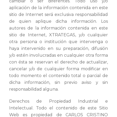
cambiar o ser diferentes. Todo uso y/o
aplicación de la información contenida en este
sitio de Internet será exclusiva responsabilidad
de quien aplique dicha información. Los
autores de la información contenida en este
sitio de Internet, XTRATEGAS, y/o cualquier
otra persona o institución que intervenga o
haya intervenido en su preparación, difusión
y/o estén involucradas en cualquier otra forma
con ésta se reservan el derecho de actualizar,
cancelar y/o de cualquier forma modificar en
todo momento el contenido total o parcial de
dicha información, sin previo aviso y sin
responsabilidad alguna.
Derechos de Propiedad Industrial e
Intelectual. Todo el contenido de este Sitio
Web es propiedad de CARLOS CRISTINO