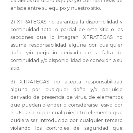
paralelos de dicho equipo y/o con las líneas de
enlace entre su equipo y nuestro sitio.
2) XTRATEGAS no garantiza la disponibilidad y
continuidad total o parcial de este sitio o las
secciones que lo integran. XTRATEGAS no
asume responsabilidad alguna por cualquier
daño y/o perjuicio derivado de la falta de
continuidad y/o disponibilidad de conexión a su
sitio.
3) XTRATEGAS no acepta responsabilidad
alguna por cualquier daño y/o perjuicio
derivado de presencia de virus, de elementos
que puedan ofender o considerarse lesivo por
el Usuario, ni por cualquier otro elemento que
pudiera ser introducido por cualquier tercero
violando los controles de seguridad que