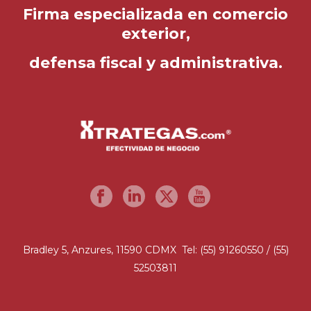
Firma especializada en comercio
exterior,
defensa fiscal y administrativa.
Bradley 5, Anzures, 11590 CDMX Tel: (55) 91260550 / (55)
52503811