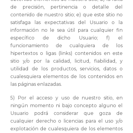
de precisión, pertinencia o detalle del
contenido de nuestro sitio; e) que este sitio no
satisfaga las expectativas del Usuario o la
información no le sea útil para cualquier fin
específico de dicho Usuario; f) el
funcionamiento de cualquiera de los
hipertextos o ligas (links) contenidos en este
sitio y/o por la calidad, licitud, fiabilidad, y
utilidad de los productos, servicios, datos o
cualesquiera elementos de los contenidos en
las páginas enlazadas.
5) Por el acceso y uso de nuestro sitio, en
ningún momento ni bajo concepto alguno el
Usuario podrá considerar que goza de
cualquier derecho o licencias para el uso y/o
explotación de cualesquiera de los elementos