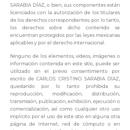
SARABIA DÍAZ, o bien, sus componentes están
licenciados con la autorización de los titulares
de los derechos correspondientes; por lo tanto,
los derechos sobre dicho contenido se
encuentran protegidos por las leyes mexicanas
aplicables y por el derecho internacional.
Ninguno de los elementos, videos, imágenes o
información contenida en este sitio, puede ser
utilizado sin el previo consentimiento por
escrito de CARLOS CRISTINO SARABIA DÍAZ,
quedando por lo tanto prohibida su
reproducción, modificación, distribución,
transmisión, publicación, exhibición, ejecución o
comercialización, así como cualquier otro uso
implícito por el uso de este sitio en alguna otra
página de Internet, red de cómputo o en