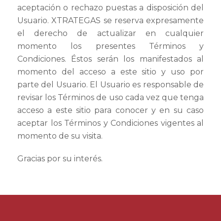
aceptación o rechazo puestas a disposición del
Usuario. XTRATEGAS se reserva expresamente
el derecho de actualizar en cualquier
momento los presentes Términos y
Condiciones. Éstos serán los manifestados al
momento del acceso a este sitio y uso por
parte del Usuario. El Usuario es responsable de
revisar los Términos de uso cada vez que tenga
acceso a este sitio para conocer y en su caso
aceptar los Términos y Condiciones vigentes al
momento de su visita.
Gracias por su interés.