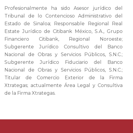
Profesionalmente ha sido Asesor jurídico del
Tribunal de lo Contencioso Administrativo del
Estado de Sinaloa; Responsable Regional Real
Estate Jurídico de Citibank México, S.A., Grupo
Financiero Citibank, Regional Noroeste;
Subgerente Jurídico Consultivo del Banco
Nacional de Obras y Servicios Públicos, S.N.C.;
Subgerente Jurídico Fiduciario del Banco
Nacional de Obras y Servicios Públicos, S.N.C.;
Titular de Comercio Exterior de la Firma
Xtrategas; actualmente Área Legal y Consultiva
de la Firma Xtrategas.