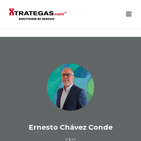
Ernesto Chávez Conde
CEO