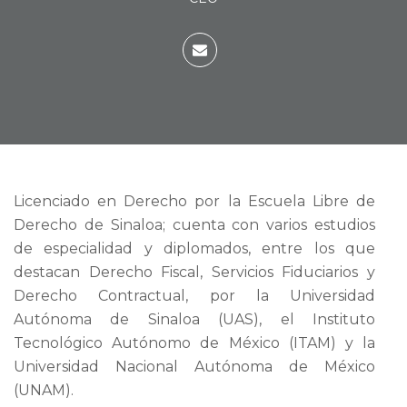
Licenciado en Derecho por la Escuela Libre de
Derecho de Sinaloa; cuenta con varios estudios
de especialidad y diplomados, entre los que
destacan Derecho Fiscal, Servicios Fiduciarios y
Derecho Contractual, por la Universidad
Autónoma de Sinaloa (UAS), el Instituto
Tecnológico Autónomo de México (ITAM) y la
Universidad Nacional Autónoma de México
(UNAM).