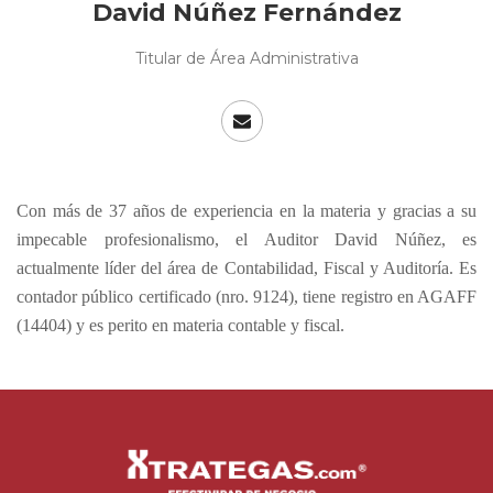
David Núñez Fernández
Titular de Área Administrativa
Con más de 37 años de experiencia en la materia y gracias a su
impecable profesionalismo, el Auditor David Núñez, es
actualmente líder del área de Contabilidad, Fiscal y Auditoría. Es
contador público certificado (nro. 9124), tiene registro en AGAFF
(14404) y es perito en materia contable y fiscal.