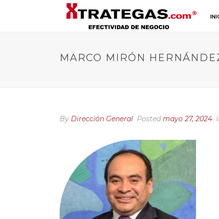
INI
MARCO MIRÓN HERNÁNDE
By
Dirección General
Posted
mayo 27, 2024
I