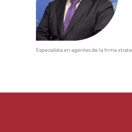
Especialista en agentes de la firma xtrat