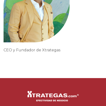
CEO y Fundador de Xtrategas