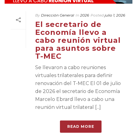
By
Dirección General
In
2026
Posted
julio 1, 2026
El secretario de
Economía llevo a
cabo reunión virtual
para asuntos sobre
T-MEC
Se llevaron a cabo reuniones
virtuales trilaterales para definir
renovación del T-MEC El 01 de julio
de 2026 el secretario de Economía
Marcelo Ebrard llevo a cabo una
reunión virtual trilateral [...]
READ MORE