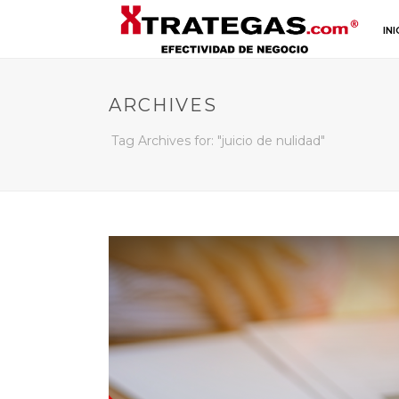
INI
ARCHIVES
Tag Archives for: "juicio de nulidad"