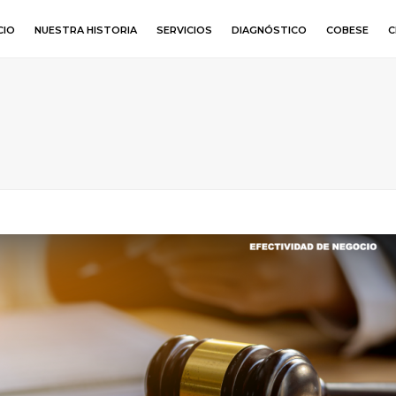
CIO
NUESTRA HISTORIA
SERVICIOS
DIAGNÓSTICO
COBESE
C