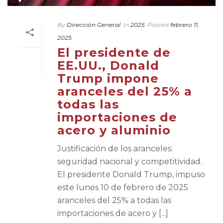
By
Dirección General
In
2025
Posted
febrero 11,
2025
El presidente de
EE.UU., Donald
Trump impone
aranceles del 25% a
todas las
importaciones de
acero y aluminio
Justificación de los aranceles:
seguridad nacional y competitividad.
El presidente Donald Trump, impuso
este lunes 10 de febrero de 2025
aranceles del 25% a todas las
importaciones de acero y [...]