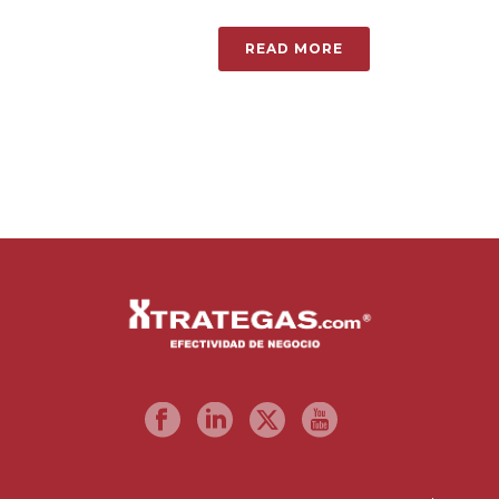
READ MORE