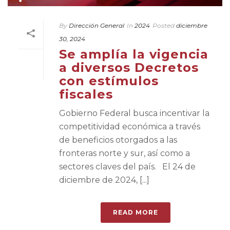
By
Dirección General
In
2024
Posted
diciembre
30, 2024
Se amplía la vigencia
a diversos Decretos
con estímulos
fiscales
Gobierno Federal busca incentivar la
competitividad económica a través
de beneficios otorgados a las
fronteras norte y sur, así como a
sectores claves del país. El 24 de
diciembre de 2024, [...]
READ MORE