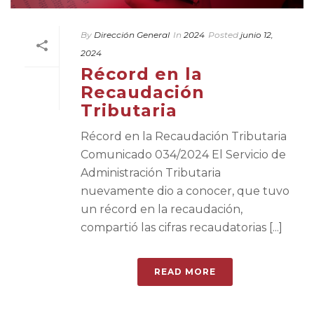
By
Dirección General
In
2024
Posted
junio 12,
2024
Récord en la
Recaudación
Tributaria
Récord en la Recaudación Tributaria
Comunicado 034/2024 El Servicio de
Administración Tributaria
nuevamente dio a conocer, que tuvo
un récord en la recaudación,
compartió las cifras recaudatorias [...]
READ MORE