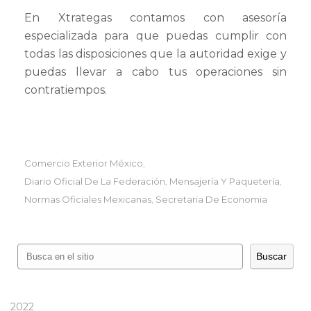
En Xtrategas contamos con asesoría
especializada para que puedas cumplir con
todas las disposiciones que la autoridad exige y
puedas llevar a cabo tus operaciones sin
contratiempos.
Comercio Exterior México
,
Diario Oficial De La Federación
Mensajería Y Paquetería
,
,
Normas Oficiales Mexicanas
Secretaria De Economia
,
Buscar
Buscar
2022