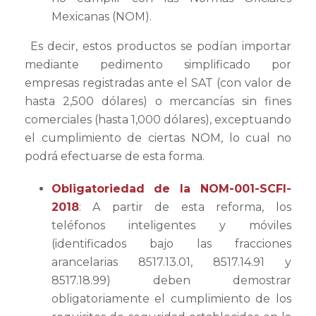
Mexicanas (NOM).
Es decir, estos productos se podían importar
mediante pedimento simplificado por
empresas registradas ante el SAT (con valor de
hasta 2,500 dólares) o mercancías sin fines
comerciales (hasta 1,000 dólares), exceptuando
el cumplimiento de ciertas NOM, lo cual no
podrá efectuarse de esta forma.
Obligatoriedad de la NOM-001-SCFI-
2018
: A partir de esta reforma, los
teléfonos inteligentes y móviles
(identificados bajo las fracciones
arancelarias 8517.13.01, 8517.14.91 y
8517.18.99) deben demostrar
obligatoriamente el cumplimiento de los