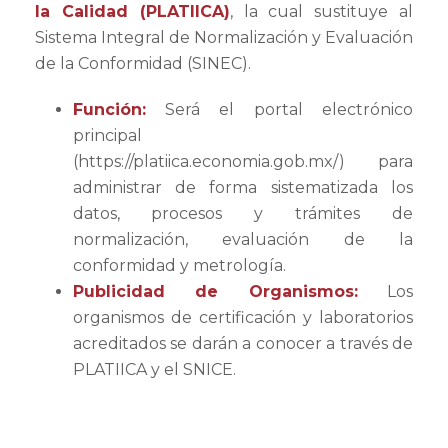
la Calidad (PLATIICA)
, la cual sustituye al
Sistema Integral de Normalización y Evaluación
de la Conformidad (SINEC).
Función:
Será el portal electrónico
principal
(https://platiica.economia.gob.mx/) para
administrar de forma sistematizada los
datos, procesos y trámites de
normalización, evaluación de la
conformidad y metrología.
Publicidad de Organismos:
Los
organismos de certificación y laboratorios
acreditados se darán a conocer a través de
PLATIICA y el SNICE.