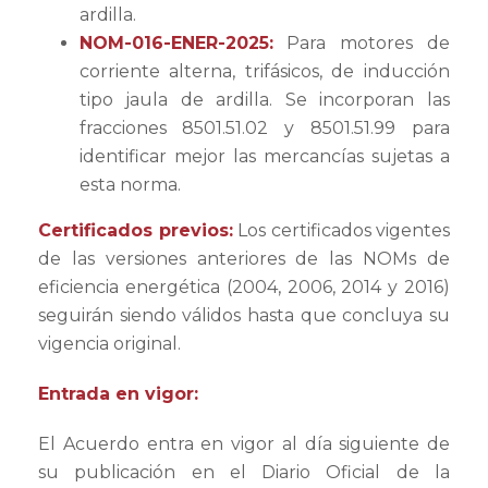
ardilla.
NOM-016-ENER-2025:
Para motores de
corriente alterna, trifásicos, de inducción
tipo jaula de ardilla. Se incorporan las
fracciones 8501.51.02 y 8501.51.99 para
identificar mejor las mercancías sujetas a
esta norma.
Certificados previos:
Los certificados vigentes
de las versiones anteriores de las NOMs de
eficiencia energética (2004, 2006, 2014 y 2016)
seguirán siendo válidos hasta que concluya su
vigencia original.
Entrada en vigor:
El Acuerdo entra en vigor al día siguiente de
su publicación en el Diario Oficial de la