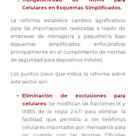
Celulares en Esquemas Simplificados.
La reforma establece cambios significativos
para las importaciones realizadas a través de
empresas de mensajería y paquetería bajo
esquemas simplificados, enfocándose
principalmente en el cumplimiento de normas
de seguridad para dispositivos móviles.
Los puntos clave que indica la reforma sobre
este sector son:
Eliminación de exclusiones para
celulares
: Se modifican las fracciones IX y
IXBIS de la regla 2.4.11 para eliminar la
facilidad que permitía a los teléfonos
celulares importados por mensajería para
no cumplir con las Normas Oficiales