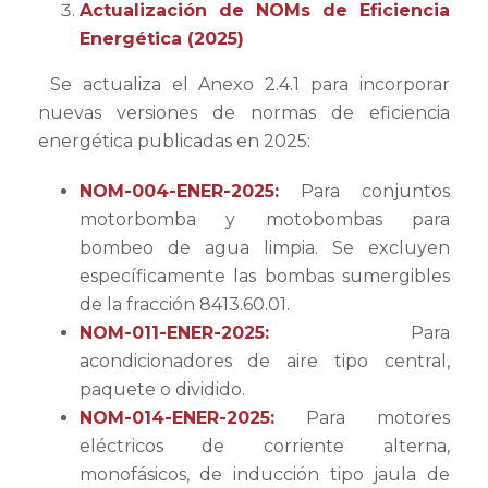
Actualización de NOMs de Eficiencia
Energética (2025)
Se actualiza el Anexo 2.4.1 para incorporar
nuevas versiones de normas de eficiencia
energética publicadas en 2025:
NOM-004-ENER-2025:
Para conjuntos
motorbomba y motobombas para
bombeo de agua limpia. Se excluyen
específicamente las bombas sumergibles
de la fracción 8413.60.01.
NOM-011-ENER-2025:
Para
acondicionadores de aire tipo central,
paquete o dividido.
NOM-014-ENER-2025:
Para motores
eléctricos de corriente alterna,
monofásicos, de inducción tipo jaula de