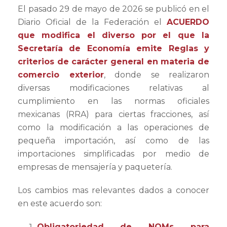
El pasado 29 de mayo de 2026 se publicó en el
Diario Oficial de la Federación el
ACUERDO
que modifica el diverso por el que la
Secretaría de Economía emite Reglas y
criterios de carácter general en materia de
comercio exterior
, donde se realizaron
diversas modificaciones relativas al
cumplimiento en las normas oficiales
mexicanas (RRA) para ciertas fracciones, así
como la modificación a las operaciones de
pequeña importación, así como de las
importaciones simplificadas por medio de
empresas de mensajería y paquetería.
Los cambios mas relevantes dados a conocer
en este acuerdo son:
Obligatoriedad de NOMs para