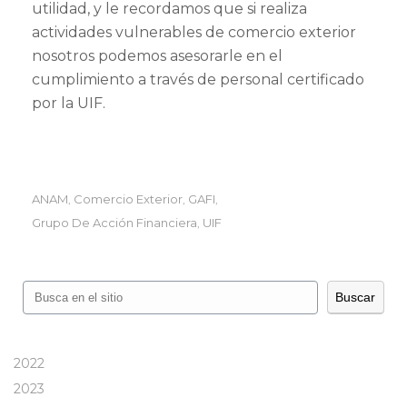
utilidad, y le recordamos que si realiza
actividades vulnerables de comercio exterior
nosotros podemos asesorarle en el
cumplimiento a través de personal certificado
por la UIF.
ANAM
Comercio Exterior
GAFI
,
,
,
Grupo De Acción Financiera
UIF
,
Buscar
Buscar
2022
2023