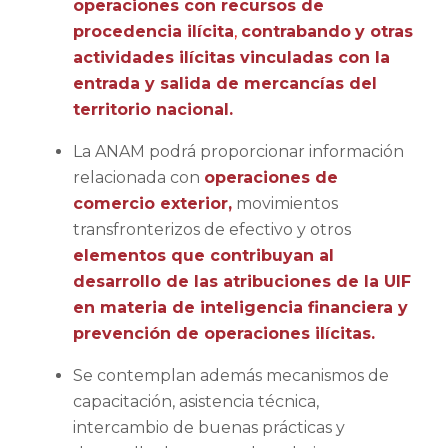
operaciones con recursos de
procedencia ilícita
,
contrabando
y otras
actividades ilícitas vinculadas con la
entrada y salida de mercancías del
territorio nacional.
La ANAM podrá proporcionar información
relacionada con
operaciones de
comercio exterior,
movimientos
transfronterizos de efectivo y otros
elementos que contribuyan al
desarrollo de las atribuciones de la UIF
en materia de inteligencia financiera y
prevención de operaciones ilícitas.
Se contemplan además mecanismos de
capacitación, asistencia técnica,
intercambio de buenas prácticas y