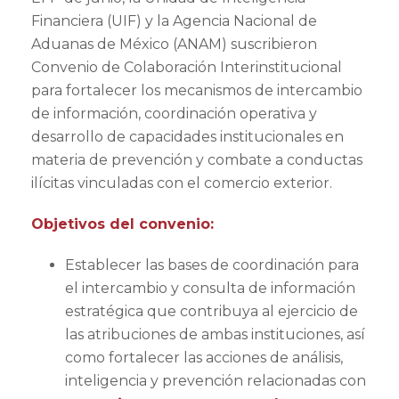
Financiera (UIF) y la Agencia Nacional de
Aduanas de México (ANAM) suscribieron
Convenio de Colaboración Interinstitucional
para fortalecer los mecanismos de intercambio
de información, coordinación operativa y
desarrollo de capacidades institucionales en
materia de prevención y combate a conductas
ilícitas vinculadas con el comercio exterior.
Objetivos del convenio:
Establecer las bases de coordinación para
el intercambio y consulta de información
estratégica que contribuya al ejercicio de
las atribuciones de ambas instituciones, así
como fortalecer las acciones de análisis,
inteligencia y prevención relacionadas con