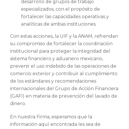
desarrollo de grupos de trabajo
especializados, con el propósito de
fortalecer las capacidades operativas y
analíticas de ambas instituciones.
Con estas acciones, la UIF y la ANAM, refrendan
su compromiso de fortalecer la coordinación
institucional para proteger la integridad del
sistema financiero y aduanero mexicano,
prevenir el uso indebido de las operaciones de
comercio exterior y contribuir al cumplimiento
de los estándares y recomendaciones
internacionales del Grupo de Acción Financiera
(GAFI) en materia de prevención del lavado de
dinero.
En nuestra Firma, esperamos que la
información aquí encontrada les sea de