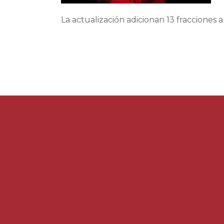
La actualización adicionan 13 fracciones 