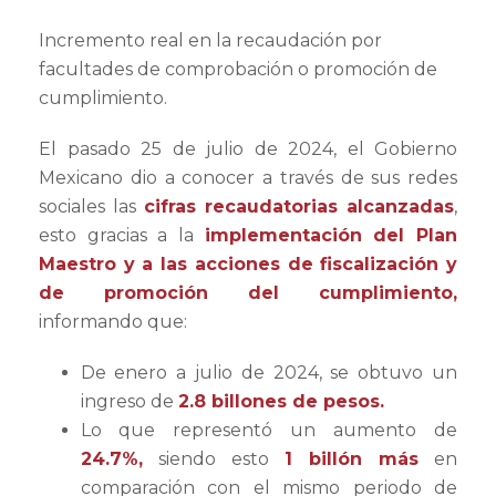
Incremento real en la recaudación por
facultades de comprobación o promoción de
cumplimiento.
El pasado 25 de julio de 2024, el Gobierno
Mexicano dio a conocer a través de sus redes
sociales las
cifras recaudatorias alcanzadas
,
esto gracias a la
implementación del Plan
Maestro y a las acciones de fiscalización y
de promoción del cumplimiento,
informando que:
De enero a julio de 2024, se obtuvo un
ingreso de
2.8 billones de pesos.
Lo que representó un aumento de
24.7%,
siendo esto
1 billón más
en
comparación con el mismo periodo de