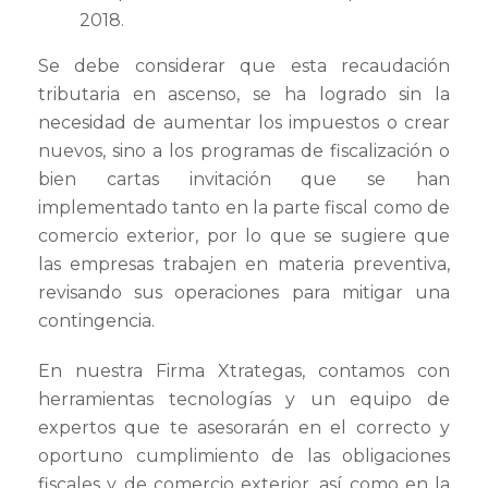
2018.
Se debe considerar que esta recaudación
tributaria en ascenso, se ha logrado sin la
necesidad de aumentar los impuestos o crear
nuevos, sino a los programas de fiscalización o
bien cartas invitación que se han
implementado tanto en la parte fiscal como de
comercio exterior, por lo que se sugiere que
las empresas trabajen en materia preventiva,
revisando sus operaciones para mitigar una
contingencia.
En nuestra Firma Xtrategas, contamos con
herramientas tecnologías y un equipo de
expertos que te asesorarán en el correcto y
oportuno cumplimiento de las obligaciones
fiscales y de comercio exterior, así como en la