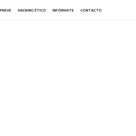
PREVE
HACKING ÉTICO
INFÓRMATE
CONTACTO